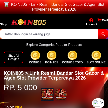
KOIN805 > Link Resmi Bandar Slot Gacor & Agen Slot
Pasaran lengkap & result resmi.
Provider Terpercaya 2026
Bonus dan event menarik setiap hari!
Cart
Daftar dan login sekarang juga!
Shop
Account
Explore Categories
Popular Products
Shop All
Designs
KOIN805
KOIN 805
KOIN805 TOTO
SLOT ONLINE
KOIN805 > Link Resmi Bandar Slot Gacor &
Agen Slot Provider Terpercaya 2026
RP. 5.000
`2
Color:
blue